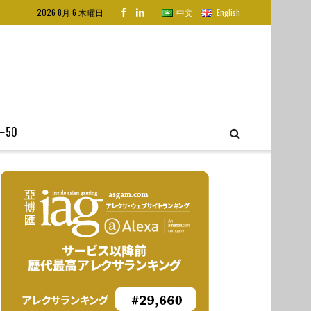
2026 8月 6 木曜日
中文
English
50