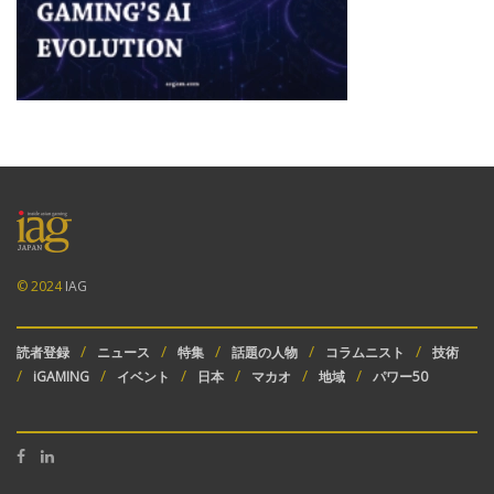
© 2024
IAG
読者登録
ニュース
特集
話題の人物
コラムニスト
技術
iGAMING
イベント
日本
マカオ
地域
パワー50