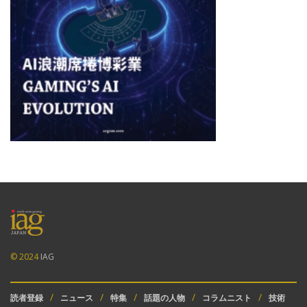
© 2024
IAG
読者登録
ニュース
特集
話題の人物
コラムニスト
技術