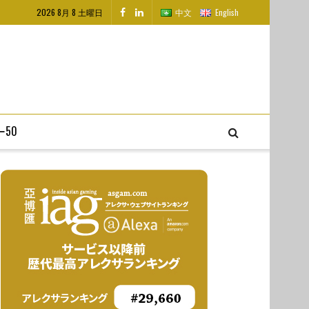
2026 8月 8 土曜日
中文
English
50