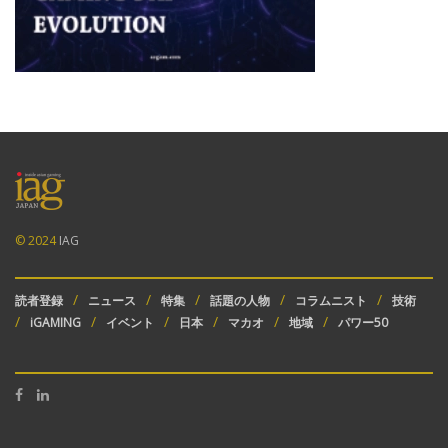
© 2024
IAG
読者登録
ニュース
特集
話題の人物
コラムニスト
技術
iGAMING
イベント
日本
マカオ
地域
パワー50