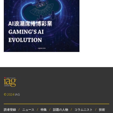
© 2024
IAG
読者登録
ニュース
特集
話題の人物
コラムニスト
技術