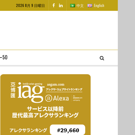
2026 8月 9 日曜日
中文
English
50