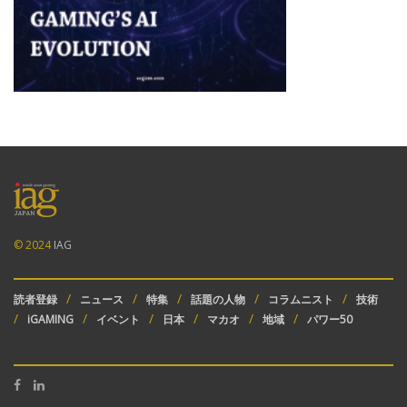
© 2024
IAG
読者登録
ニュース
特集
話題の人物
コラムニスト
技術
iGAMING
イベント
日本
マカオ
地域
パワー50