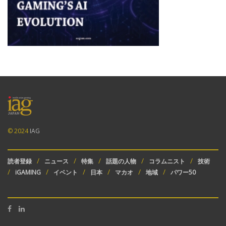
© 2024
IAG
読者登録
ニュース
特集
話題の人物
コラムニスト
技術
iGAMING
イベント
日本
マカオ
地域
パワー50