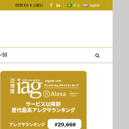
2026 8月 8 土曜日
中文
English
50