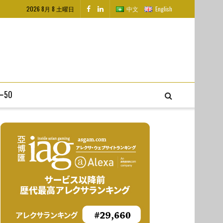
2026 8月 8 土曜日
中文
English
50