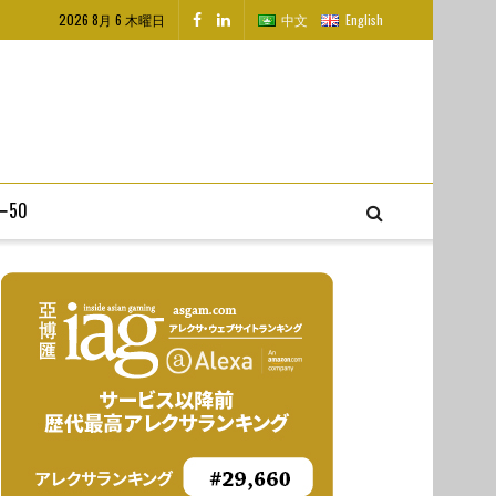
2026 8月 6 木曜日
中文
English
50