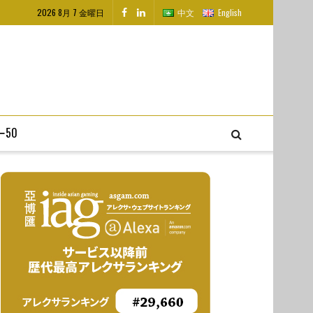
2026 8月 7 金曜日
中文
English
50