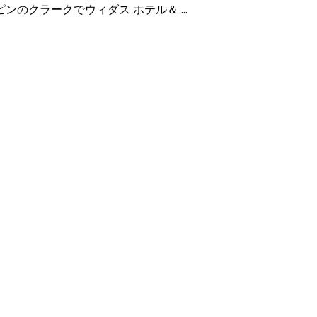
ンのクラークでウィダス ホテル＆ ...