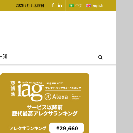
2026 8月 6 木曜日
中文
English
50