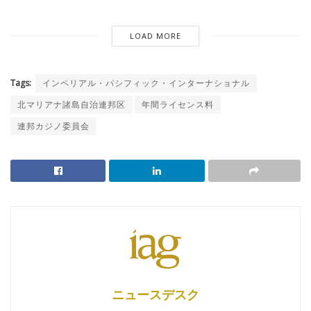
LOAD MORE
Tags:
インペリアル・パシフィック・インターナショナル
北マリアナ諸島自治連邦区
年間ライセンス料
連邦カジノ委員会
ニュースデスク